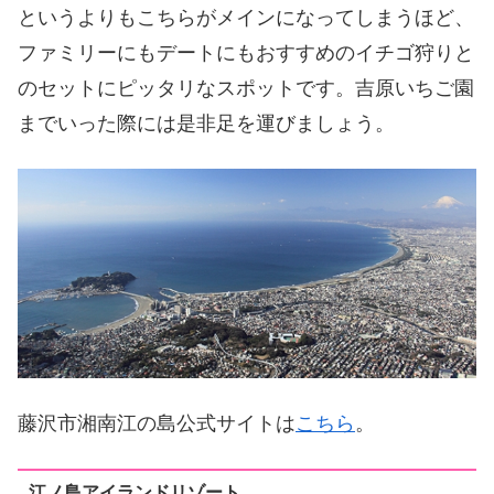
というよりもこちらがメインになってしまうほど、
ファミリーにもデートにもおすすめのイチゴ狩りと
のセットにピッタリなスポットです。吉原いちご園
までいった際には是非足を運びましょう。
藤沢市湘南江の島公式サイトは
こちら
。
江ノ島アイランドリゾート