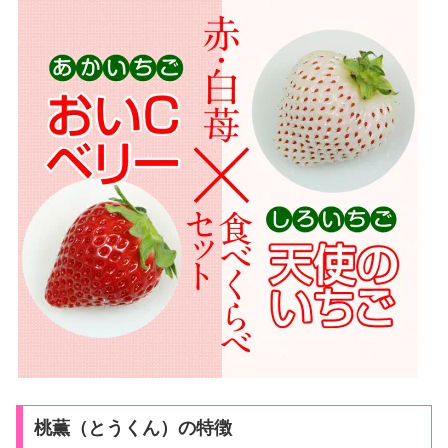
桃薫（とうくん）の特徴