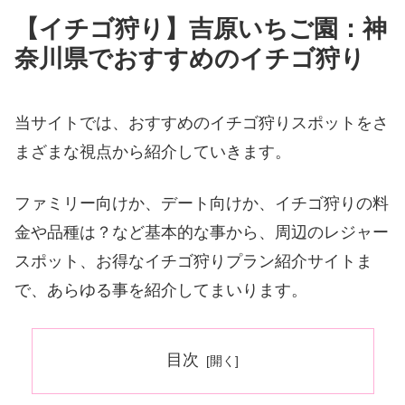
【イチゴ狩り】吉原いちご園：神
奈川県でおすすめのイチゴ狩り
当サイトでは、おすすめのイチゴ狩りスポットをさ
まざまな視点から紹介していきます。
ファミリー向けか、デート向けか、イチゴ狩りの料
金や品種は？など基本的な事から、周辺のレジャー
スポット、お得なイチゴ狩りプラン紹介サイトま
で、あらゆる事を紹介してまいります。
目次