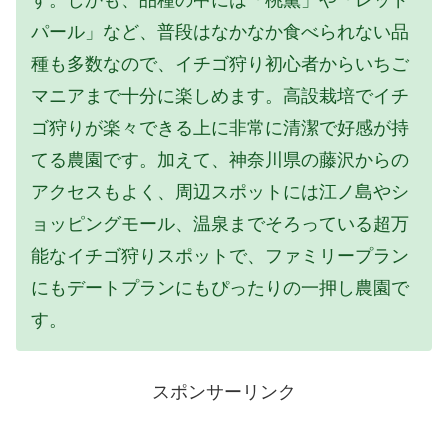
パール」など、普段はなかなか食べられない品
種も多数なので、イチゴ狩り初心者からいちご
マニアまで十分に楽しめます。高設栽培でイチ
ゴ狩りが楽々できる上に非常に清潔で好感が持
てる農園です。加えて、神奈川県の藤沢からの
アクセスもよく、周辺スポットには江ノ島やシ
ョッピングモール、温泉までそろっている超万
能なイチゴ狩りスポットで、ファミリープラン
にもデートプランにもぴったりの一押し農園で
す。
スポンサーリンク