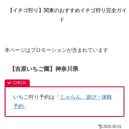
【イチゴ狩り】関東のおすすめイチゴ狩り完全ガイ
ド
本ページはプロモーションが含まれています
【吉原いちご園】神奈川県
いちご狩り予約は「
じゃらん 遊び・体験
予約
」
2026.06.01