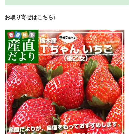
お取り寄せはこちら↓