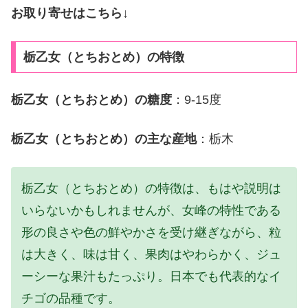
お取り寄せはこちら↓
栃乙女（とちおとめ）の特徴
栃乙女（とちおとめ）の糖度
：9-15度
栃乙女（とちおとめ）の主な産地
：栃木
栃乙女（とちおとめ）の特徴は、もはや説明は
いらないかもしれませんが、女峰の特性である
形の良さや色の鮮やかさを受け継ぎながら、粒
は大きく、味は甘く、果肉はやわらかく、ジュ
ーシーな果汁もたっぷり。日本でも代表的なイ
チゴの品種です。