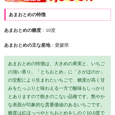
あまおとめの特徴
あまおとめの糖度
：10度
あまおとめの主な産地
：愛媛県
あまおとめの特徴は、大きめの果実と、いちご
の強い香り。「とちおとめ」に「さがほのか」
の交配により生まれたいちごで、糖度が高く甘
みをたっぷりと味わえる一方で酸味もしっかり
とありますので飽きのこない品種です。艶やか
な表面が印象的な貴重価値のあるいちごです。
糖度は紅ほっぺやとちおとめをしのぐ10.0度で