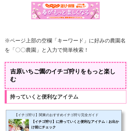
※ページ上部の空欄「キーワード」に好みの農園名
を「〇〇農園」と入力で簡単検索！
吉原いちご園のイチゴ狩りをもっと楽し
む
持っていくと便利なアイテム
【イチゴ狩り】関東のおすすめイチゴ狩り完全ガイド
【イチゴ狩り】に持っていくと便利なアイテム：お出か
け前にチェック