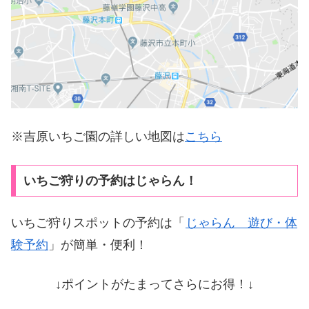
※吉原いちご園の詳しい地図は
こちら
いちご狩りの予約はじゃらん！
いちご狩りスポットの予約は「
じゃらん 遊び・体
験予約
」が簡単・便利！
↓ポイントがたまってさらにお得！↓