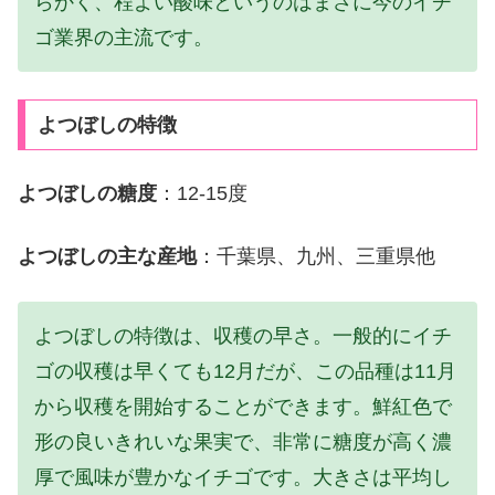
らかく、程よい酸味というのはまさに今のイチ
ゴ業界の主流です。
よつぼしの特徴
よつぼしの糖度
：12-15度
よつぼしの主な産地
：千葉県、九州、三重県他
よつぼしの特徴は、収穫の早さ。一般的にイチ
ゴの収穫は早くても12月だが、この品種は11月
から収穫を開始することができます。鮮紅色で
形の良いきれいな果実で、非常に糖度が高く濃
厚で風味が豊かなイチゴです。大きさは平均し