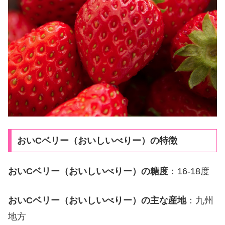
おいCベリー（おいしいべりー）の特徴
おいCベリー（おいしいべりー）の糖度
：16-18度
おいCベリー（おいしいべりー）の主な産地
：九州
地方