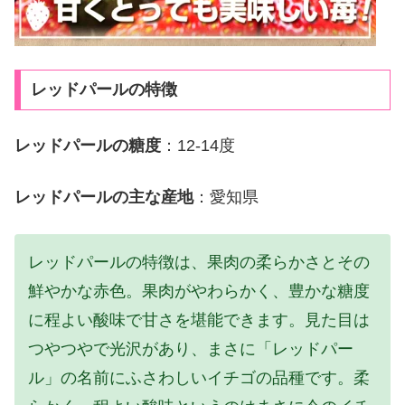
レッドパールの特徴
レッドパールの糖度
：12-14度
レッドパールの主な産地
：愛知県
レッドパールの特徴は、果肉の柔らかさとその
鮮やかな赤色。果肉がやわらかく、豊かな糖度
に程よい酸味で甘さを堪能できます。見た目は
つやつやで光沢があり、まさに「レッドパー
ル」の名前にふさわしいイチゴの品種です。柔