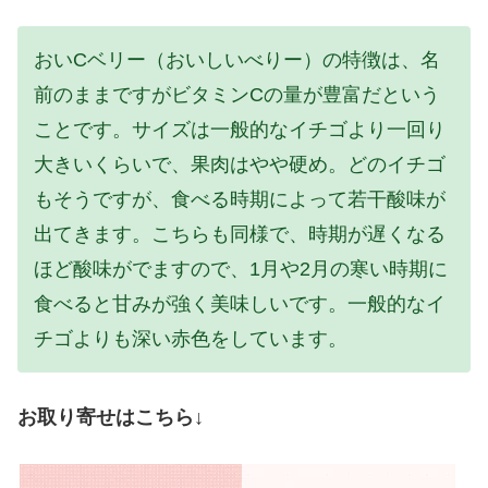
おいCベリー（おいしいべりー）の特徴は、名
前のままですがビタミンCの量が豊富だという
ことです。サイズは一般的なイチゴより一回り
大きいくらいで、果肉はやや硬め。どのイチゴ
もそうですが、食べる時期によって若干酸味が
出てきます。こちらも同様で、時期が遅くなる
ほど酸味がでますので、1月や2月の寒い時期に
食べると甘みが強く美味しいです。一般的なイ
チゴよりも深い赤色をしています。
お取り寄せはこちら↓