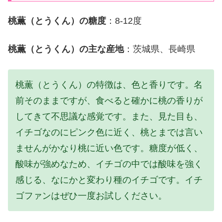
桃薫（とうくん）の糖度
：8-12度
桃薫（とうくん）の主な産地
：茨城県、長崎県
桃薫（とうくん）の特徴は、色と香りです。名
前そのままですが、食べると確かに桃の香りが
してきて不思議な感覚です。また、見た目も、
イチゴなのにピンク色に近く、桃とまでは言い
ませんがかなり桃に近い色です。糖度が低く、
酸味が強めなため、イチゴの中では酸味を強く
感じる、なにかと変わり種のイチゴです。イチ
ゴファンはぜひ一度お試しください。