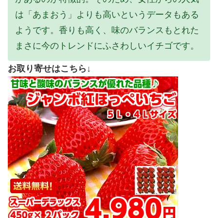
は「あまおう」よりも高いというデータもある
ようです。香りも高く、味のバランスもとれた
まさに今のトレンドにふさわしいイチゴです。
お取り寄せはこちら↓