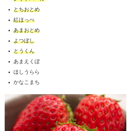
とちおとめ
紅ほっぺ
あまおとめ
よつぼし
とうくん
あまえくぼ
ほしうらら
かなこまち