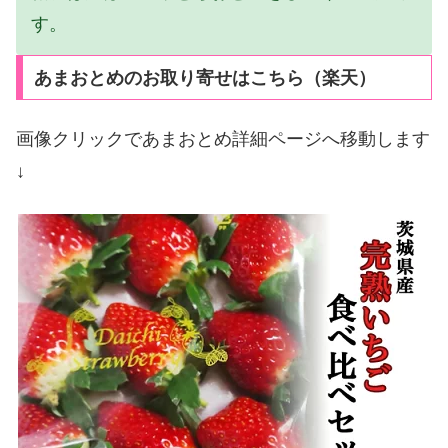
す。
あまおとめのお取り寄せはこちら（楽天）
画像クリックであまおとめ詳細ページへ移動します
↓