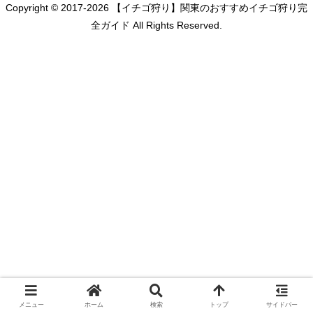
Copyright © 2017-2026 【イチゴ狩り】関東のおすすめイチゴ狩り完
全ガイド All Rights Reserved.
メニュー
ホーム
検索
トップ
サイドバー