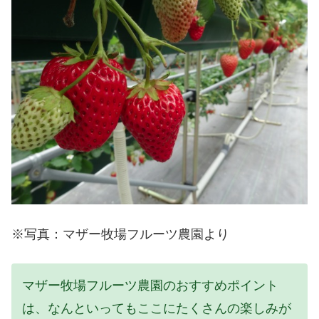
※写真：マザー牧場フルーツ農園より
マザー牧場フルーツ農園のおすすめポイント
は、なんといってもここにたくさんの楽しみが