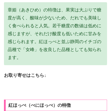
章姫（あきひめ）の特徴は、果実は大ぶりで糖
度が高く、酸味が少ないため、だれでも美味し
く食べられると人気。若干糖度の数値は低めに
感じますが、それだけ酸度も低いために甘みを
感じられます。紅ほっぺと並ぶ静岡のイチゴの
品種で「女峰」を改良した品種としても知られ
ます。
お取り寄せはこちら
↓
紅ほっぺ（べにほっぺ）の特徴