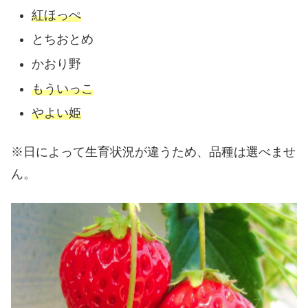
紅ほっぺ
とちおとめ
かおり野
もういっこ
やよい姫
※日によって生育状況が違うため、品種は選べませ
ん。