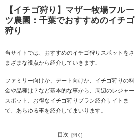
【イチゴ狩り】マザー牧場フルー
ツ農園：千葉でおすすめのイチゴ
狩り
当サイトでは、おすすめのイチゴ狩りスポットをさ
まざまな視点から紹介していきます。
ファミリー向けか、デート向けか、イチゴ狩りの料
金や品種は？など基本的な事から、周辺のレジャー
スポット、お得なイチゴ狩りプラン紹介サイトま
で、あらゆる事を紹介してまいります。
目次