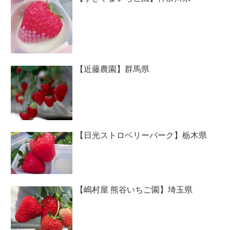
【近藤農園】群馬県
【日光ストロベリーパーク】栃木県
【嶋村屋 熊谷いちご園】埼玉県