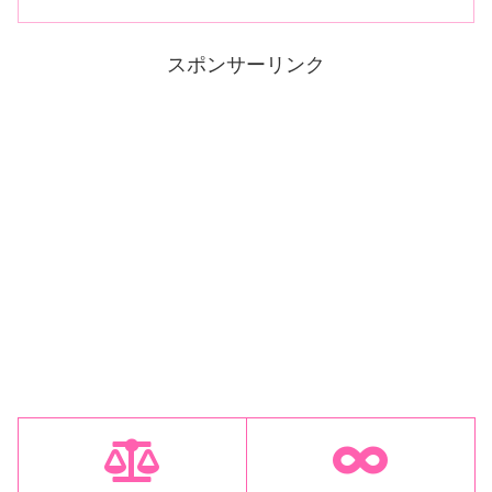
スポンサーリンク