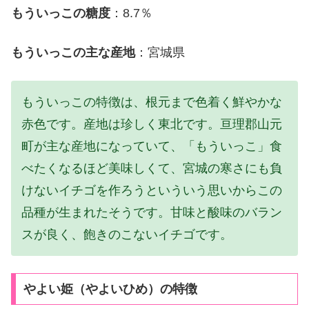
もういっこの糖度
：8.7％
もういっこの主な産地
：宮城県
もういっこの特徴は、根元まで色着く鮮やかな
赤色です。産地は珍しく東北です。亘理郡山元
町が主な産地になっていて、「もういっこ」食
べたくなるほど美味しくて、宮城の寒さにも負
けないイチゴを作ろうといういう思いからこの
品種が生まれたそうです。甘味と酸味のバラン
スが良く、飽きのこないイチゴです。
やよい姫（やよいひめ）の特徴