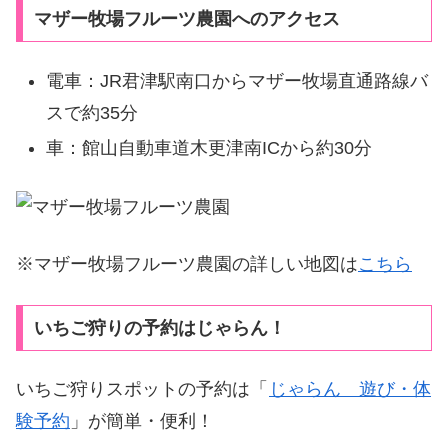
マザー牧場フルーツ農園へのアクセス
電車：JR君津駅南口からマザー牧場直通路線バ
スで約35分
車：館山自動車道木更津南ICから約30分
※マザー牧場フルーツ農園の詳しい地図は
こちら
いちご狩りの予約はじゃらん！
いちご狩りスポットの予約は「
じゃらん 遊び・体
験予約
」が簡単・便利！