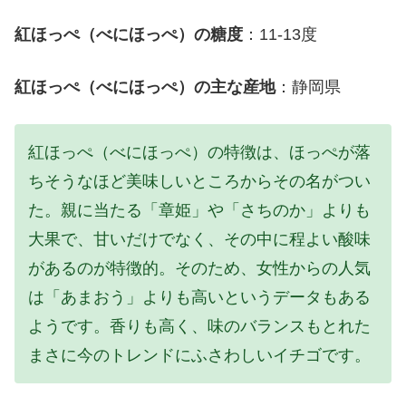
紅ほっぺ（べにほっぺ）の糖度
：11-13度
紅ほっぺ（べにほっぺ）の主な産地
：静岡県
紅ほっぺ（べにほっぺ）の特徴は、ほっぺが落
ちそうなほど美味しいところからその名がつい
た。親に当たる「章姫」や「さちのか」よりも
大果で、甘いだけでなく、その中に程よい酸味
があるのが特徴的。そのため、女性からの人気
は「あまおう」よりも高いというデータもある
ようです。香りも高く、味のバランスもとれた
まさに今のトレンドにふさわしいイチゴです。