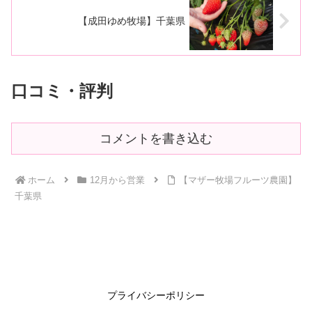
【成田ゆめ牧場】千葉県
口コミ・評判
コメントを書き込む
ホーム
12月から営業
【マザー牧場フルーツ農園】
千葉県
プライバシーポリシー