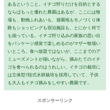
あるということ。イチゴ狩りだけを目的とする
ならばもっと優れた農園はあるが、ここには牧
場も、動物ふれあいも、遊園地もモノづくり体
験もショッピングも宿泊施設も、とにかく何で
も揃っている。イチゴ狩り込みの家族の思い出
をパッケージ感覚で楽しめるのがマザー牧場い
いところ。食べ放題ではないが、ここまでのア
ミューズメントが揃いながら、摘みたてのイチ
ゴを食べられるのはうれしい。イチゴの栽培に
は立体型7段式水耕栽培を採用していて、子供
も大人もイチゴ摘みをしやすい農園です。
スポンサーリンク