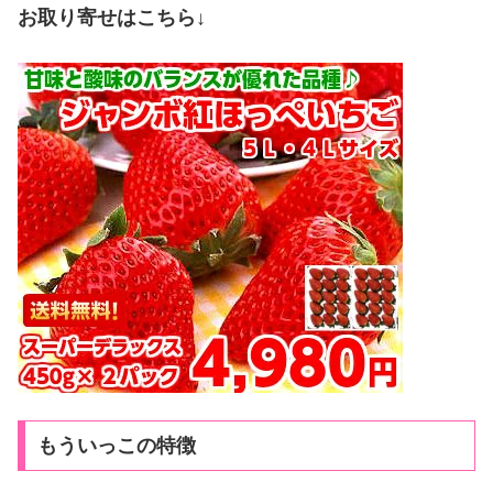
お取り寄せはこちら
↓
もういっこの特徴