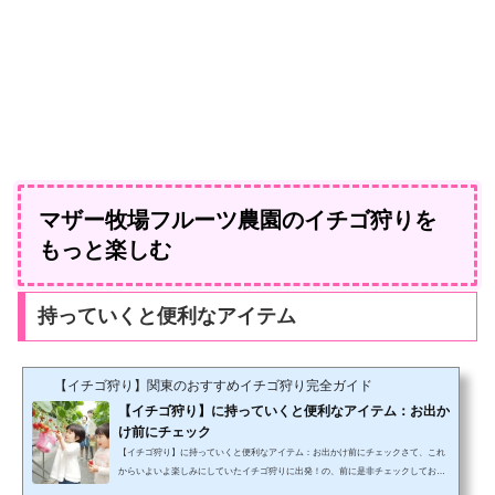
マザー牧場フルーツ農園のイチゴ狩りを
もっと楽しむ
持っていくと便利なアイテム
【イチゴ狩り】関東のおすすめイチゴ狩り完全ガイド
【イチゴ狩り】に持っていくと便利なアイテム：お出か
け前にチェック
【イチゴ狩り】に持っていくと便利なアイテム：お出かけ前にチェックさて、これ
からいよいよ楽しみにしていたイチゴ狩りに出発！の、前に是非チェックしておい
てください。イチゴ狩りに持っていくと便利なアイテムをまとめました。イチゴ狩