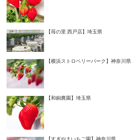
【苺の里 西戸店】埼玉県
【横浜ストロベリーパーク】神奈川県
【和銅農園】埼玉県
【すぎやまいちご園】神奈川県