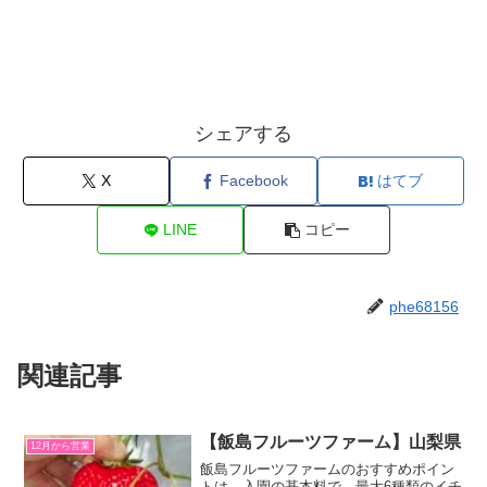
シェアする
X
Facebook
はてブ
LINE
コピー
phe68156
関連記事
【飯島フルーツファーム】山梨県
12月から営業
飯島フルーツファームのおすすめポイン
トは、入園の基本料で、最大6種類のイチ