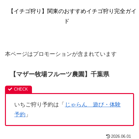
【イチゴ狩り】関東のおすすめイチゴ狩り完全ガイ
ド
本ページはプロモーションが含まれています
【マザー牧場フルーツ農園】千葉県
いちご狩り予約は「
じゃらん 遊び・体験
予約
」
2026.06.01