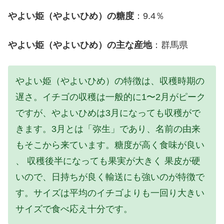
やよい姫（やよいひめ）の糖度
：9.4％
やよい姫（やよいひめ）の主な産地
：群馬県
やよい姫（やよいひめ）の特徴は、収穫時期の
遅さ。イチゴの収穫は一般的に1〜2月がピーク
ですが、やよいひめは3月になっても収穫がで
きます。3月とは「弥生」であり、名前の由来
もそこから来ています。糖度が高く食味が良い
、 収穫後半になっても果実が大きく 果皮が硬
いので、日持ちが良く輸送にも強いのが特徴で
す。サイズは平均のイチゴよりも一回り大きい
サイズで食べ応え十分です。